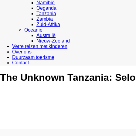
Namibië
Oeganda
Tanzania
Zambia
Zuid-Afrika
Oceanie
Australië
Nieuw-Zeeland
Verre reizen met kinderen
Over ons
Duurzaam toerisme
Contact
The Unknown Tanzania: Sel