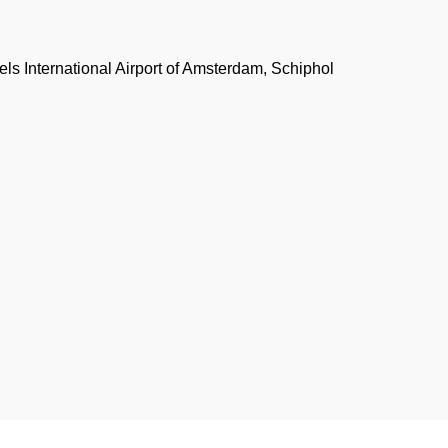
els International Airport of Amsterdam, Schiphol