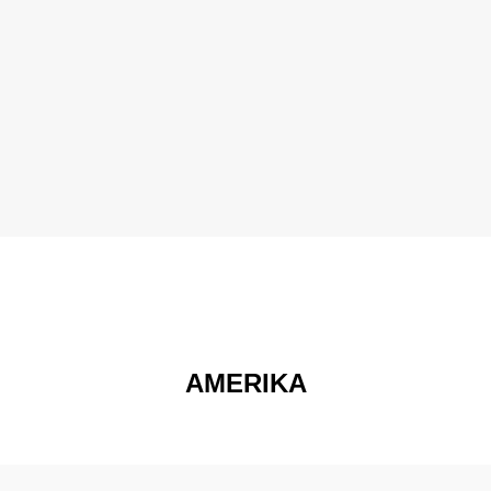
AMERIKA