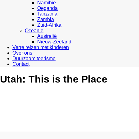
Namibië
Oeganda
Tanzania
Zambia
Zuid-Afrika
Oceanie
Australië
Nieuw-Zeeland
Verre reizen met kinderen
Over ons
Duurzaam toerisme
Contact
Utah: This is the Place